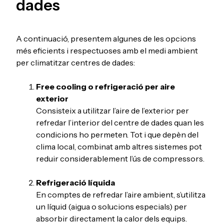
dades
A continuació, presentem algunes de les opcions
més eficients i respectuoses amb el medi ambient
per climatitzar centres de dades:
Free cooling o refrigeració per aire
exterior
Consisteix a utilitzar l’aire de l’exterior per
refredar l’interior del centre de dades quan les
condicions ho permeten. Tot i que depèn del
clima local, combinat amb altres sistemes pot
reduir considerablement l’ús de compressors.
Refrigeració líquida
En comptes de refredar l’aire ambient, s’utilitza
un líquid (aigua o solucions especials) per
absorbir directament la calor dels equips.