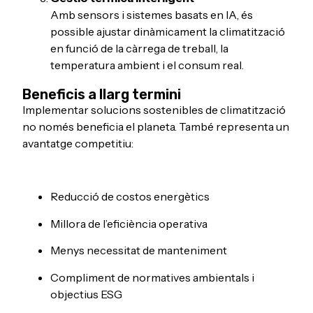
Amb sensors i sistemes basats en IA, és
possible ajustar dinàmicament la climatització
en funció de la càrrega de treball, la
temperatura ambient i el consum real.
Beneficis a llarg termini
Implementar solucions sostenibles de climatització
no només beneficia el planeta. També representa un
avantatge competitiu:
Reducció de costos energètics
Millora de l’eficiència operativa
Menys necessitat de manteniment
Compliment de normatives ambientals i
objectius ESG