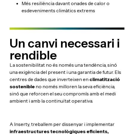
Més resiliència davant onades de calor o
esdeveniments climàtics extrems
Un canvi necessari i
rendible
La sostenibilitat no és només una tendència, sinó
una exigència del present i una garantia de futur. Els
centres de dades que inverteixen en
climatització
sostenible
no només milloren la seva eficiència,
sinó que reforcen el seu compromís amb el medi
ambient i amb la continuïtat operativa.
A Inserty, treballem per dissenyar i implementar
infraestructures tecnològiques eficients,