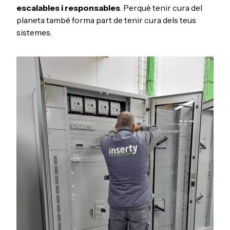
escalables i responsables
. Perquè tenir cura del
planeta també forma part de tenir cura dels teus
sistemes.