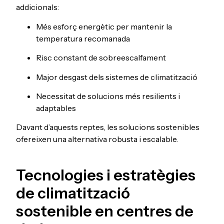
addicionals:
Més esforç energètic per mantenir la
temperatura recomanada
Risc constant de sobreescalfament
Major desgast dels sistemes de climatització
Necessitat de solucions més resilients i
adaptables
Davant d’aquests reptes, les solucions sostenibles
ofereixen una alternativa robusta i escalable.
Tecnologies i estratègies
de climatització
sostenible en centres de