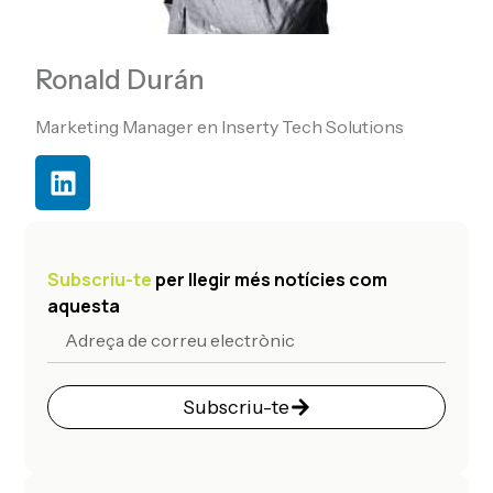
Ronald Durán
Marketing Manager en Inserty Tech Solutions
Subscriu-te
per llegir més notícies com
aquesta
Subscriu-te