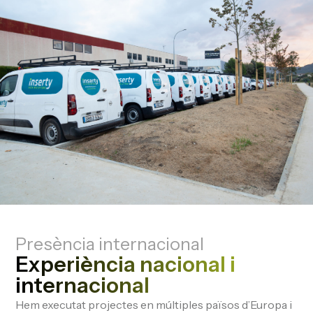
Presència internacional
Experiència nacional i
internacional
Hem executat projectes en múltiples països d’Europa i