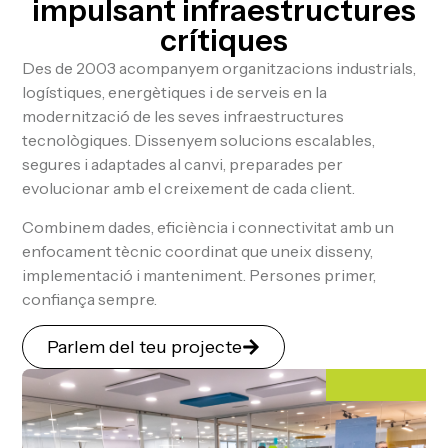
impulsant infraestructures
crítiques
Des de 2003 acompanyem organitzacions industrials,
logístiques, energètiques i de serveis en la
modernització de les seves infraestructures
tecnològiques. Dissenyem solucions escalables,
segures i adaptades al canvi, preparades per
evolucionar amb el creixement de cada client.
Combinem dades, eficiència i connectivitat amb un
enfocament tècnic coordinat que uneix disseny,
implementació i manteniment. Persones primer,
confiança sempre.
Parlem del teu projecte