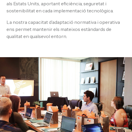
als Estats Units, aportant eficiència, seguretat i
sostenibilitat en cada implementació tecnològica.
La nostra capacitat d’adaptació normativa i operativa
ens permet mantenir els mateixos estàndards de
qualitat en qualsevol entorn.