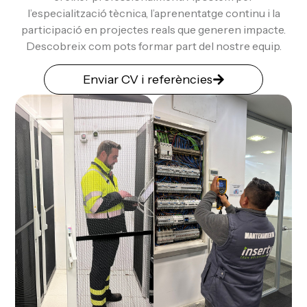
l’especialització tècnica, l’aprenentatge continu i la
participació en projectes reals que generen impacte.
Descobreix com pots formar part del nostre equip.
Enviar CV i referències