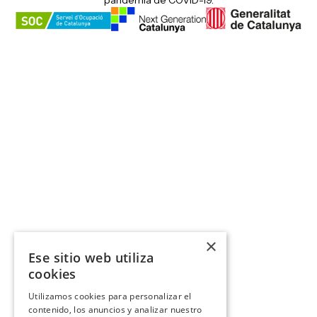
×
Ese sitio web utiliza
cookies
Utilizamos cookies para personalizar el
contenido, los anuncios y analizar nuestro