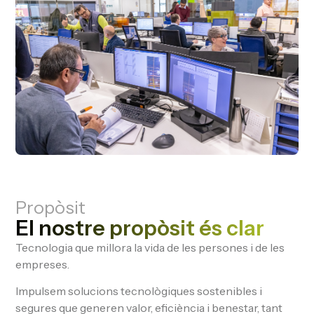
Propòsit
El nostre propòsit és clar
Tecnologia que millora la vida de les persones i de les
empreses.
Impulsem solucions tecnològiques sostenibles i
segures que generen valor, eficiència i benestar, tant