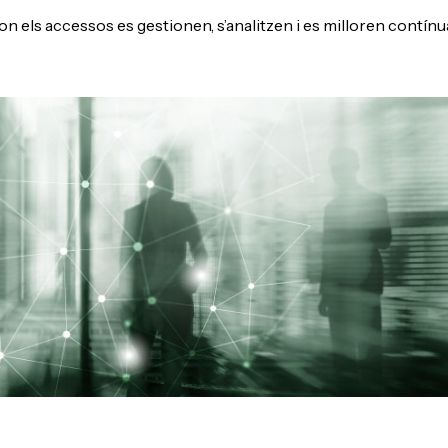
on els accessos es gestionen, s’analitzen i es milloren contín