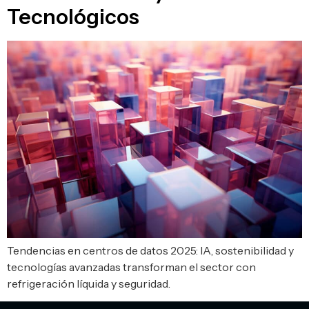
Tecnológicos
Tendencias en centros de datos 2025: IA, sostenibilidad y
tecnologías avanzadas transforman el sector con
refrigeración líquida y seguridad.