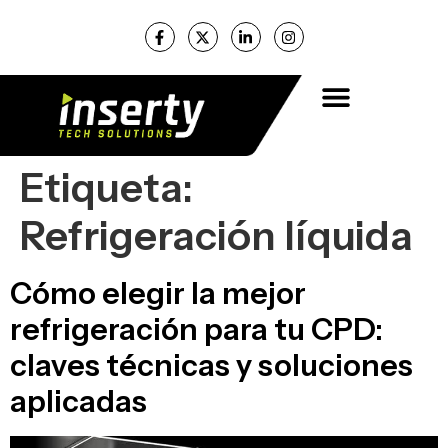
Etiqueta:
Refrigeración líquida
Cómo elegir la mejor
refrigeración para tu CPD:
claves técnicas y soluciones
aplicadas