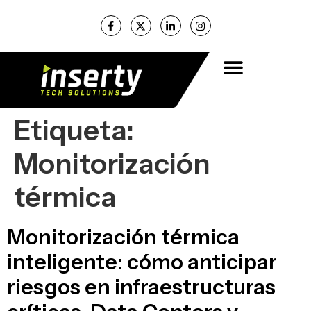
Etiqueta:
Monitorización
térmica
Monitorización térmica
inteligente: cómo anticipar
riesgos en infraestructuras