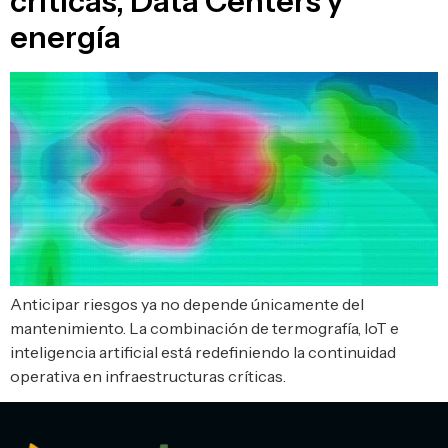
críticas, Data Centers y
energía
Anticipar riesgos ya no depende únicamente del
mantenimiento. La combinación de termografía, IoT e
inteligencia artificial está redefiniendo la continuidad
operativa en infraestructuras críticas.