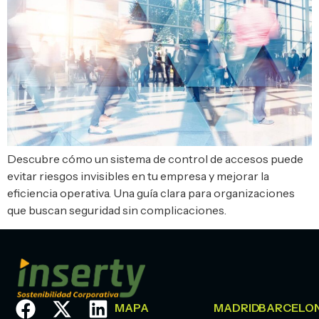
Descubre cómo un sistema de control de accesos puede
evitar riesgos invisibles en tu empresa y mejorar la
eficiencia operativa. Una guía clara para organizaciones
que buscan seguridad sin complicaciones.
MAPA
MADRID
BARCELO