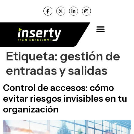
Etiqueta:
gestión de
entradas y salidas
Control de accesos: cómo
evitar riesgos invisibles en tu
organización