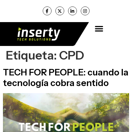
Etiqueta:
CPD
TECH FOR PEOPLE: cuando la
tecnología cobra sentido