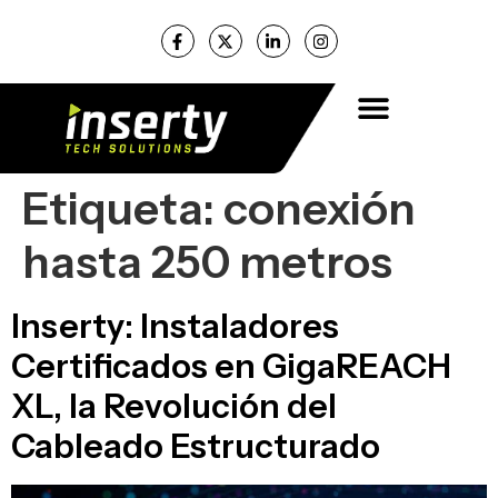
Etiqueta:
conexión
hasta 250 metros
Inserty: Instaladores
Certificados en GigaREACH
XL, la Revolución del
Cableado Estructurado