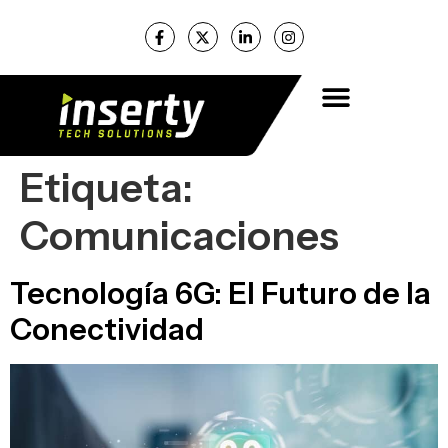
Etiqueta:
Comunicaciones
Tecnología 6G: El Futuro de la
Conectividad