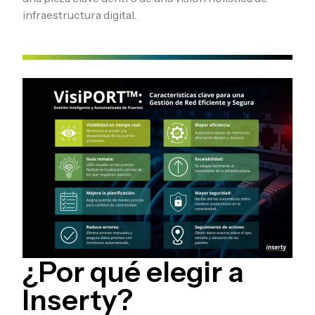
infraestructura digital.
¿Por qué elegir a
Inserty?