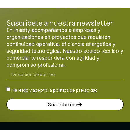
Suscríbete a nuestra newsletter
En Inserty acompañamos a empresas y
organizaciones en proyectos que requieren
continuidad operativa, eficiencia energética y
seguridad tecnológica. Nuestro equipo técnico y
comercial te responderá con agilidad y
compromiso profesional.
He leído y acepto la
política de privacidad
Suscribirme