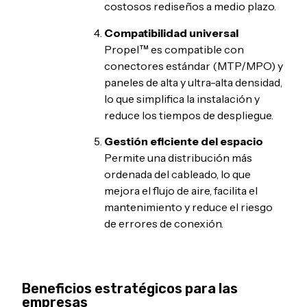
costosos rediseños a medio plazo.
Compatibilidad universal
Propel™ es compatible con
conectores estándar (MTP/MPO) y
paneles de alta y ultra-alta densidad,
lo que simplifica la instalación y
reduce los tiempos de despliegue.
Gestión eficiente del espacio
Permite una distribución más
ordenada del cableado, lo que
mejora el flujo de aire, facilita el
mantenimiento y reduce el riesgo
de errores de conexión.
Beneficios estratégicos para las
empresas