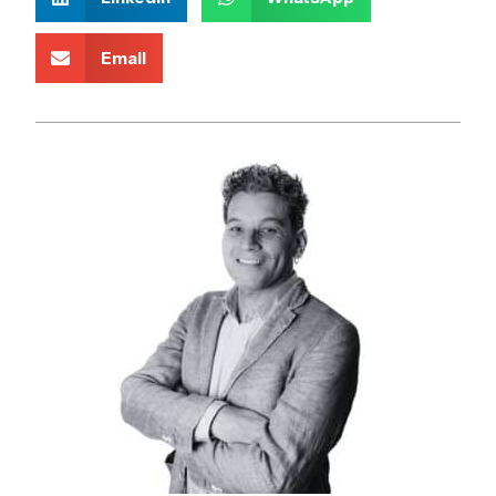
Email