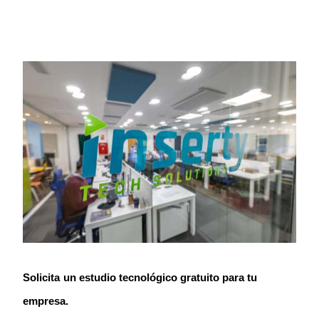
Solicita
un estudio tecnológico gratuito para tu
empresa.