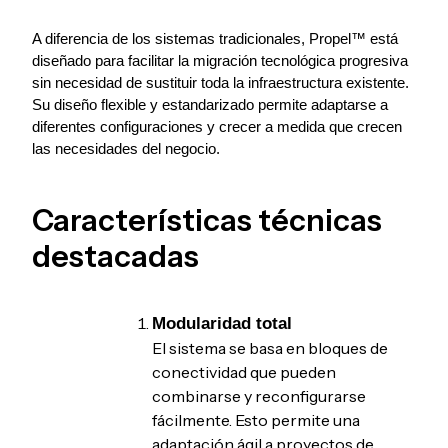
A diferencia de los sistemas tradicionales, Propel™ está 
diseñado para facilitar la migración tecnológica progresiva 
sin necesidad de sustituir toda la infraestructura existente. 
Su diseño flexible y estandarizado permite adaptarse a 
diferentes configuraciones y crecer a medida que crecen 
las necesidades del negocio.
Características técnicas
destacadas
Modularidad total
El sistema se basa en bloques de
conectividad que pueden
combinarse y reconfigurarse
fácilmente. Esto permite una
adaptación ágil a proyectos de