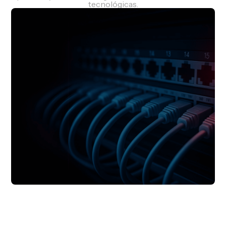
tecnológicas.