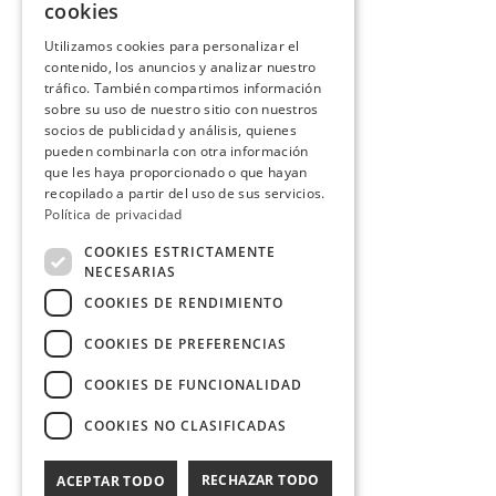
cookies
Utilizamos cookies para personalizar el
contenido, los anuncios y analizar nuestro
tráfico. También compartimos información
sobre su uso de nuestro sitio con nuestros
socios de publicidad y análisis, quienes
pueden combinarla con otra información
que les haya proporcionado o que hayan
recopilado a partir del uso de sus servicios.
Política de privacidad
COOKIES ESTRICTAMENTE
NECESARIAS
COOKIES DE RENDIMIENTO
COOKIES DE PREFERENCIAS
COOKIES DE FUNCIONALIDAD
COOKIES NO CLASIFICADAS
RECHAZAR TODO
ACEPTAR TODO