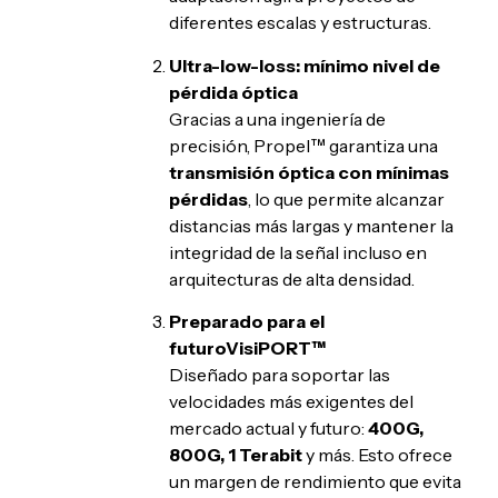
diferentes escalas y estructuras.
Ultra-low-loss: mínimo nivel de
pérdida óptica
Gracias a una ingeniería de
precisión, Propel™ garantiza una
transmisión óptica con mínimas
pérdidas
, lo que permite alcanzar
distancias más largas y mantener la
integridad de la señal incluso en
arquitecturas de alta densidad.
Preparado para el
futuro
VisiPORT™
Diseñado para soportar las
velocidades más exigentes del
mercado actual y futuro:
400G,
800G, 1 Terabit
y más. Esto ofrece
un margen de rendimiento que evita