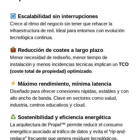
 Escalabilidad sin interrupciones
Crece al ritmo del negocio sin tener que rehacer la
infraestructura de red. Ideal para entornos con evolución
tecnológica continua.
 Reducción de costes a largo plazo
Menor necesidad de rediseño, menor tiempo de
instalación y menos incidencias técnicas implican un
TCO
(coste total de propiedad) optimizado
.
 Máximo rendimiento, mínima latencia
Diseñado para ofrecer conexiones rápidas, estables y con
alto ancho de banda. Clave en sectores como salud,
industria, centros educativos y cloud.
 Sostenibilidad y eficiencia energética
La arquitectura de Propel™ permite reducir el consumo
energético asociado al tráfico de datos y evita el “rip-and-
replace” frecuente que genera residuos tecnológicos.