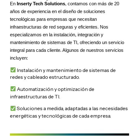
En
Inserty Tech Solutions
, contamos con más de 20
años de experiencia en el diseño de soluciones
tecnológicas para empresas que necesitan
infraestructuras de red seguras y eficientes. Nos
especializamos en la instalación, integración y
mantenimiento de sistemas de TI, ofreciendo un servicio
integral para cada cliente. Algunos de nuestros servicios
incluyen:
Instalación y
mantenimiento
de sistemas de
redes y cableado estructurado.
Automatización y optimización de
infraestructuras de TI
.
Soluciones a medida
, adaptadas a las necesidades
energéticas y tecnológicas de cada empresa.