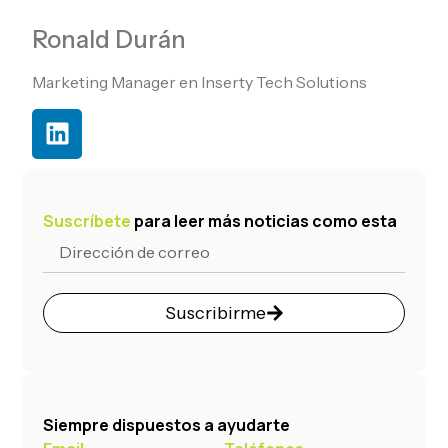
Ronald Durán
Marketing Manager en Inserty Tech Solutions
Suscríbete
para leer más noticias como esta
Suscribirme
Siempre dispuestos a ayudarte